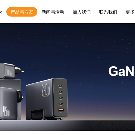
众
产品与方案
新闻与活动
加入我们
联系我们
更多