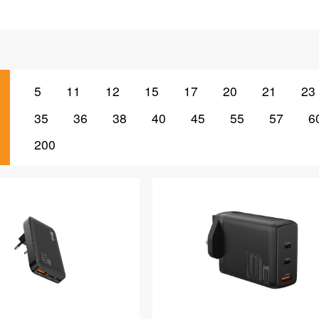
5
11
12
15
17
20
21
23
35
36
38
40
45
55
57
6
200