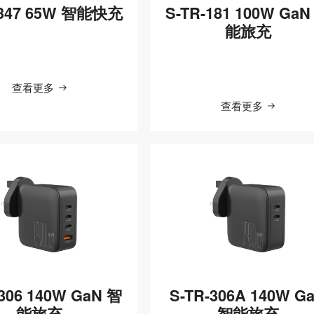
-347 65W 智能快充
S-TR-181 100W GaN
能旅充
查看更多
查看更多
-306 140W GaN 智
S-TR-306A 140W G
能旅充
智能旅充