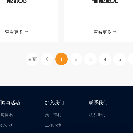
查看更多
查看更多
首页
1
2
3
4
5
新闻与活动
加入我们
联系我们
新闻资讯
员工福利
联系我们
社会活动
工作环境