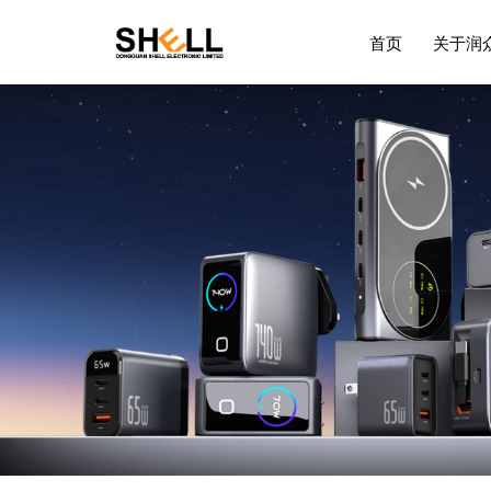
首页
关于润