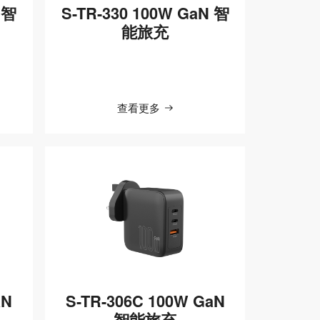
 智
S-TR-330 100W GaN 智
能旅充
查看更多
aN
S-TR-306C 100W GaN
智能旅充