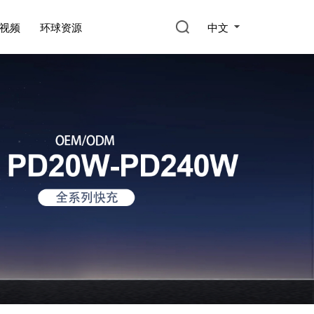
中文
视频
环球资源