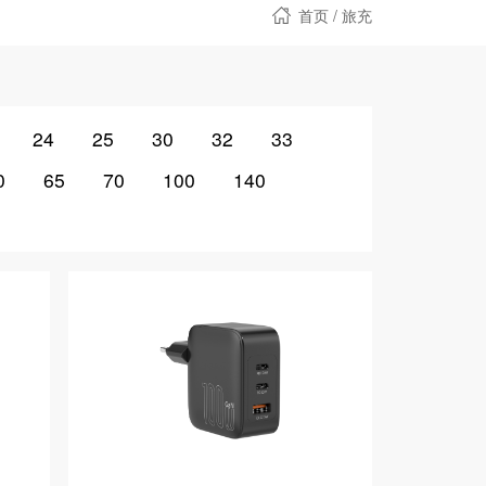
首页
/
旅充
24
25
30
32
33
0
65
70
100
140